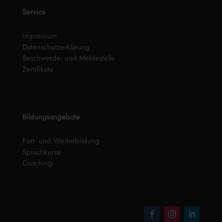
Service
Impressum
Datenschutzerklärung
Beschwerde- und Meldestelle
Zertifikate
Bildungsangebote
Fort- und Weiterbildung
Sprachkurse
Coaching