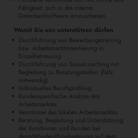
Fähigkeit, sich in die interne
Datenbanksoftware einzuarbeiten
Womit Sie uns unterstützen dürfen
Durchführung von Bewerbungstraining
bzw. Arbeitsmarktorientierung in
Einzelbetreuung
Durchführung von Sozialcoaching mit
Begleitung zu Beratungsstellen (falls
notwendig)
Individuelles Berufsprofiling
Kundenspezifische Analyse des
Arbeitsmarktes
Kenntnisse des lokalen Arbeitsmarktes
Beratung, Begleitung und Unterstützung
der Kundinnen und Kunden bei
derm(Wieder-)Eingliederung auf dem