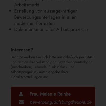
Arbeitsmarkt
Erstellung von aussagekräftigen
Bewerbungsunterlagen in allen
modernen Formaten
Dokumentation aller Arbeitsprozesse
Interesse?
Dann bewerben Sie sich bitte ausschließlich per E-Mail
und richten Ihre vollständigen Bewerbungsunterlagen
(Anschreiben, Lebenslauf, Abschluss- und
Arbeitszeugnisse) unter Angabe Ihrer
Gehaltsvorstellungen an:
Frau Melanie Reinke

bewerbung.duisburg@eubia.de
