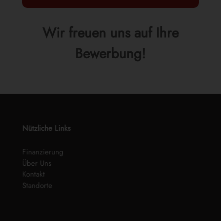
Wir freuen uns auf Ihre
Bewerbung!
Nützliche Links
Finanzierung
Über Uns
Kontakt
Standorte