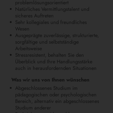
problemlösungsorientiert
Natürliches Vermittlungstalent und
sicheres Auftreten
Sehr kollegiales und freundliches
Wesen
Ausgeprägte zuverlässige, strukturierte,
sorgfältige und selbstständige
Arbeitsweise
Stressresistent, behalten Sie den
Überblick und Ihre Handlungsstärke
auch in herausfordernden Situationen
Was wir uns von Ihnen wünschen
Abgeschlossenes Studium im
pädagogischen oder psychologischen
Bereich, alternativ ein abgeschlossenes
Studium anderer