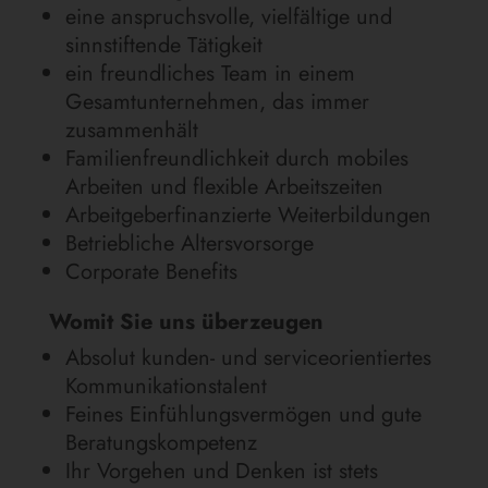
eine anspruchsvolle, vielfältige und
sinnstiftende Tätigkeit
ein freundliches Team in einem
Gesamtunternehmen, das immer
zusammenhält
Familienfreundlichkeit durch mobiles
Arbeiten und flexible Arbeitszeiten
Arbeitgeberfinanzierte Weiterbildungen
Betriebliche Altersvorsorge
Corporate Benefits
Womit Sie uns überzeugen
Absolut kunden- und serviceorientiertes
Kommunikationstalent
Feines Einfühlungsvermögen und gute
Beratungskompetenz
Ihr Vorgehen und Denken ist stets