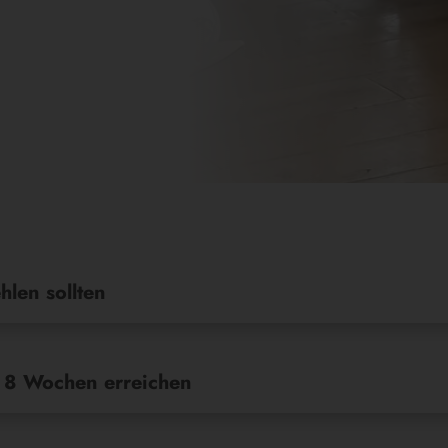
len sollten
. 8 Wochen erreichen