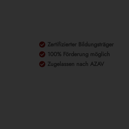
Zertifizierter Bildungsträger

100% Förderung möglich

Zugelassen nach AZAV
