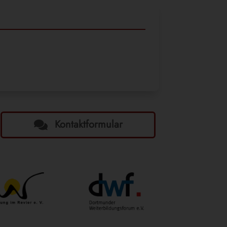
Kontaktformular
