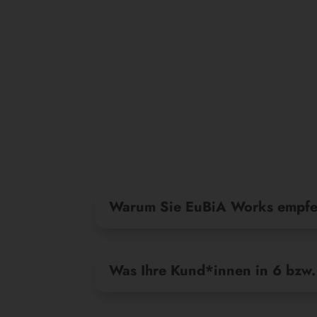
Warum Sie EuBiA Works empfeh
Was Ihre Kund*innen in 6 bzw