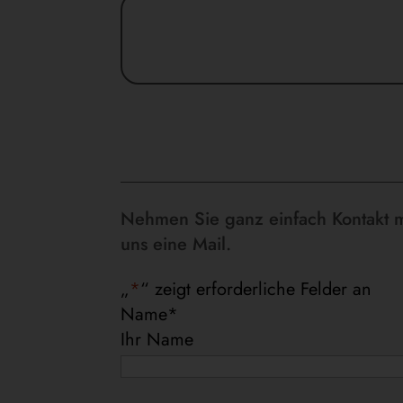
Nehmen Sie ganz einfach Kontakt mi
uns eine Mail.
„
*
“ zeigt erforderliche Felder an
Name
*
Ihr Name