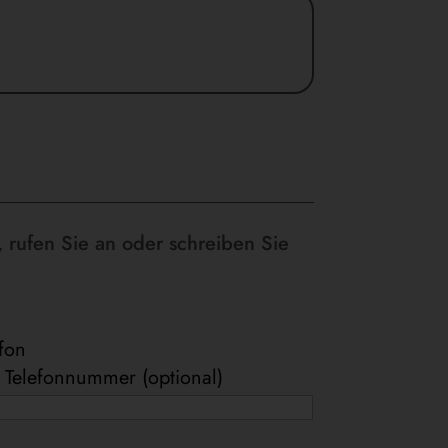
 rufen Sie an oder schreiben Sie
efon
e Telefonnummer (optional)