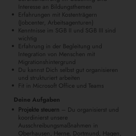
Interesse an Bildungsthemen
Erfahrungen mit Kostenträgern
(Jobcenter, Arbeitsagenturen)
Kenntnisse im SGB II und SGB III sind
wichtig
Erfahrung in der Begleitung und
Integration von Menschen mit
Migrationshintergrund
Du kannst Dich selbst gut organisieren
und strukturiert arbeiten
Fit in Microsoft Office und Teams
Deine Aufgaben
Projekte steuern
– Du organisierst und
koordinierst unsere
Ausschreibungsmaßnahmen in
Oberhausen, Herne, Dortmund, Hagen,