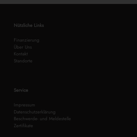
Nützliche Links
Finanzierung
Über Uns
Kontakt
Standorte
Service
Impressum
Datenschutzerklärung
Beschwerde- und Meldestelle
Zertifikate