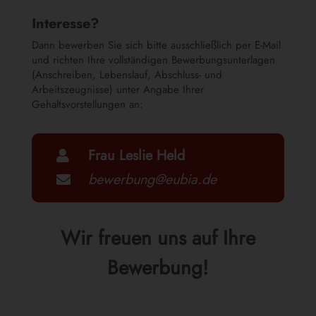
Interesse?
Dann bewerben Sie sich bitte ausschließlich per E-Mail
und richten Ihre vollständigen Bewerbungsunterlagen
(Anschreiben, Lebenslauf, Abschluss- und
Arbeitszeugnisse) unter Angabe Ihrer
Gehaltsvorstellungen an:
Frau Leslie Held

bewerbung@eubia.de

Wir freuen uns auf Ihre
Bewerbung!