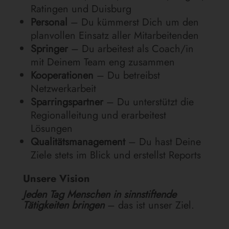
Ratingen und Duisburg
Personal
– Du kümmerst Dich um den
planvollen Einsatz aller Mitarbeitenden
Springer
– Du arbeitest als Coach/in
mit Deinem Team eng zusammen
Kooperationen
– Du betreibst
Netzwerkarbeit
Sparringspartner
– Du unterstützt die
Regionalleitung und erarbeitest
Lösungen
Qualitätsmanagement
– Du hast Deine
Ziele stets im Blick und erstellst Reports
Unsere Vision
Jeden Tag Menschen in sinnstiftende
Tätigkeiten bringen
– das ist unser Ziel.