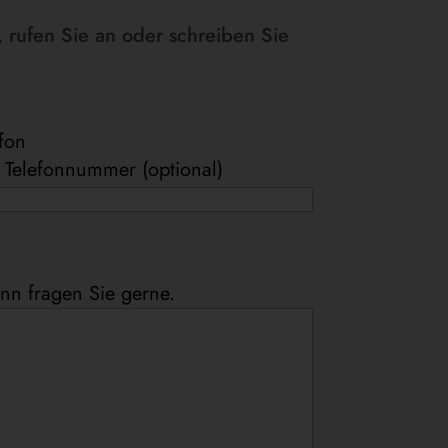
 rufen Sie an oder schreiben Sie
efon
e Telefonnummer (optional)
nn fragen Sie gerne.