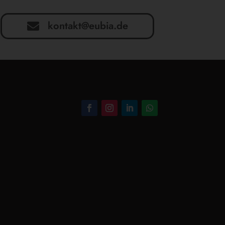
kontakt@eubia.de
