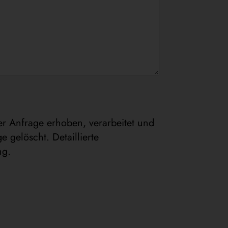
r Anfrage erhoben, verarbeitet und
 gelöscht. Detaillierte
ng.