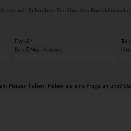
t uns auf. Schreiben Sie über das Kontaktformular,
E-Mail
*
Tel
Ihre E-Mail Adresse
Ihr
 dem Herzen haben. Haben sie eine Frage an uns? Da