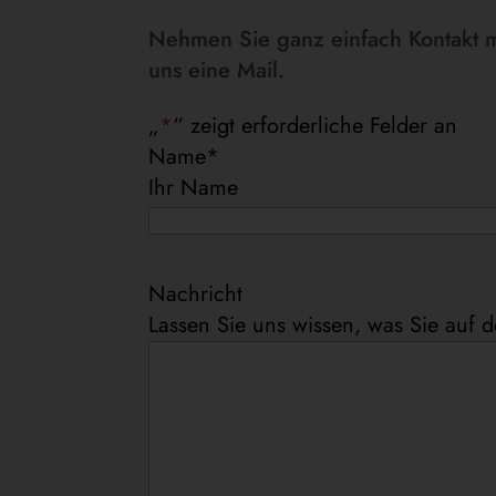
Nehmen Sie ganz einfach Kontakt mi
uns eine Mail.
„
*
“ zeigt erforderliche Felder an
Name
*
Ihr Name
Nachricht
Lassen Sie uns wissen, was Sie auf