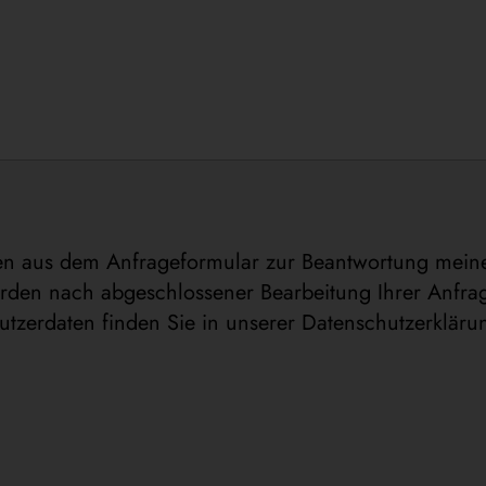
n aus dem Anfrageformular zur Beantwortung meine
den nach abgeschlossener Bearbeitung Ihrer Anfrage
zerdaten finden Sie in unserer Datenschutzerkläru