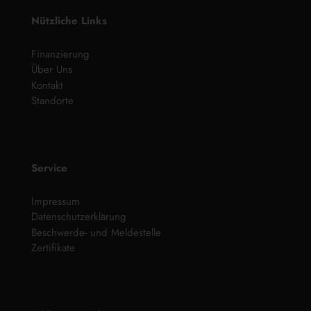
Nützliche Links
Finanzierung
Über Uns
Kontakt
Standorte
Service
Impressum
Datenschutzerklärung
Beschwerde- und Meldestelle
Zertifikate